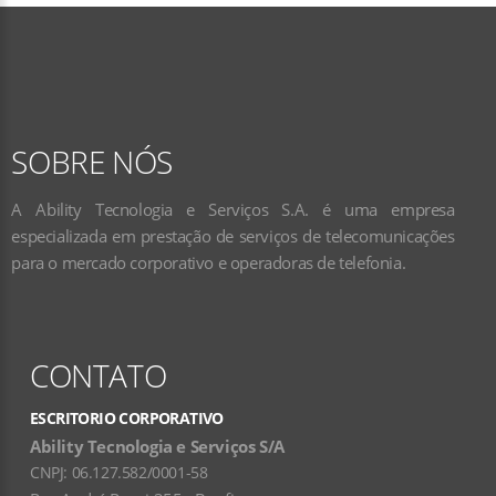
SOBRE NÓS
A Ability Tecnologia e Serviços S.A. é uma empresa
especializada em prestação de serviços de telecomunicações
para o mercado corporativo e operadoras de telefonia.
CONTATO
ESCRITORIO CORPORATIVO
Ability Tecnologia e Serviços S/A
CNPJ:
06.127.582/0001-58