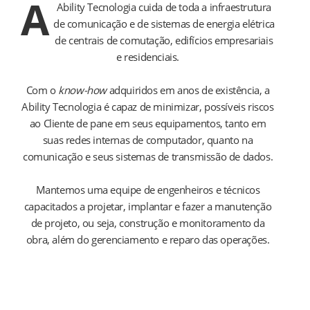
A
Ability Tecnologia cuida de toda a infraestrutura
de comunicação e de sistemas de energia elétrica
de centrais de comutação, edifícios empresariais
e residenciais.
Com o
know-how
adquiridos em anos de existência, a
Ability Tecnologia é capaz de minimizar, possíveis riscos
ao Cliente de pane em seus equipamentos, tanto em
suas redes internas de computador, quanto na
comunicação e seus sistemas de transmissão de dados.
Mantemos uma equipe de engenheiros e técnicos
capacitados a projetar, implantar e fazer a manutenção
de projeto, ou seja, construção e monitoramento da
obra, além do gerenciamento e reparo das operações.