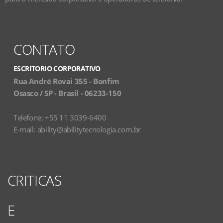
CONTATO
ESCRITORIO CORPORATIVO
Rua André Rovai 355 - Bonfim
Osasco / SP - Brasil - 06233-150
Telefone: +55 11 3039-6400
E-mail:
ability@abilitytecnologia.com.br
CRITICAS
E