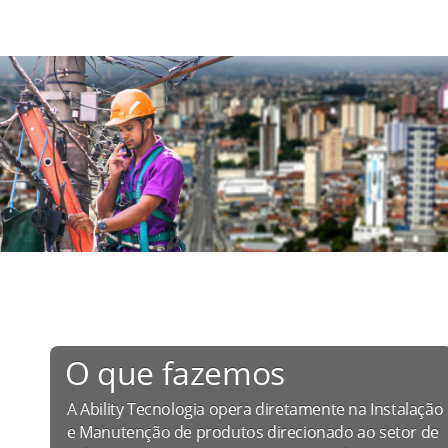
O que fazemos
A Ability Tecnologia opera diretamente na Instalação
e Manutenção de produtos direcionado ao setor de