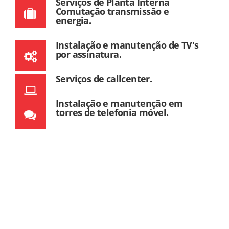
Serviços de Planta Interna
Comutação transmissão e
energia.
Instalação e manutenção de TV's
por assinatura.
Serviços de callcenter.
Instalação e manutenção em
torres de telefonia móvel.