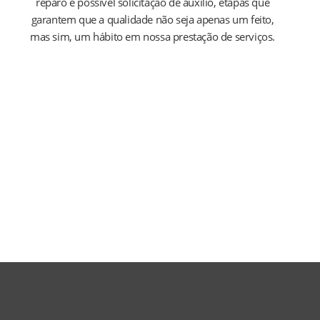
reparo e possível solicitação de auxílio, etapas que
garantem que a qualidade não seja apenas um feito,
mas sim, um hábito em nossa prestação de serviços.