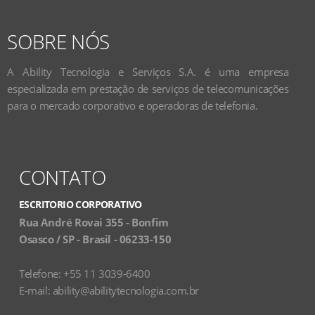
SOBRE NÓS
A Ability Tecnologia e Serviços S.A. é uma empresa
especializada em prestação de serviços de telecomunicações
para o mercado corporativo e operadoras de telefonia.
CONTATO
ESCRITORIO CORPORATIVO
Rua André Rovai 355 - Bonfim
Osasco / SP - Brasil - 06233-150
Telefone: +55 11 3039-6400
E-mail:
ability@abilitytecnologia.com.br