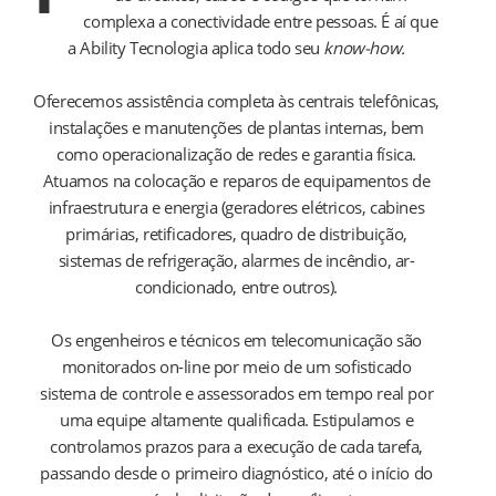
complexa a conectividade entre pessoas. É aí que
a Ability Tecnologia aplica todo seu
know-how.
Oferecemos assistência completa às centrais telefônicas,
instalações e manutenções de plantas internas, bem
como operacionalização de redes e garantia física.
Atuamos na colocação e reparos de equipamentos de
infraestrutura e energia (geradores elétricos, cabines
primárias, retificadores, quadro de distribuição,
sistemas de refrigeração, alarmes de incêndio, ar-
condicionado, entre outros).
Os engenheiros e técnicos em telecomunicação são
monitorados on-line por meio de um sofisticado
sistema de controle e assessorados em tempo real por
uma equipe altamente qualificada. Estipulamos e
controlamos prazos para a execução de cada tarefa,
passando desde o primeiro diagnóstico, até o início do