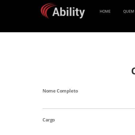
HOME
QUEM
Nome Completo
Cargo