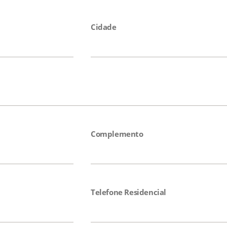
Cidade
Complemento
Telefone Residencial