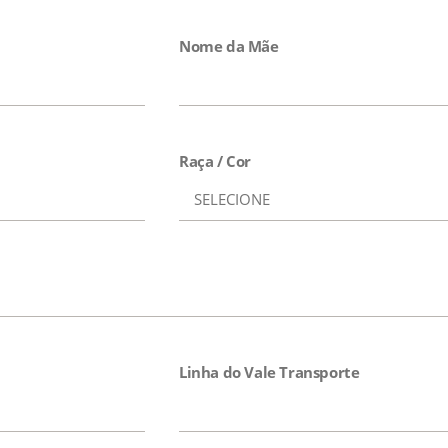
Nome da Mãe
Raça / Cor
Linha do Vale Transporte