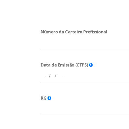
Número da Carteira Profissional
Data de Emissão (CTPS)
RG