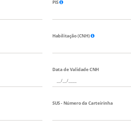
PIS
Habilitação (CNH)
Data de Validade CNH
SUS - Número da Carteirinha