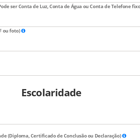
ode ser Conta de Luz, Conta de Água ou Conta de Telefone fix
 ou foto)
Escolaridade
de (Diploma, Certificado de Conclusão ou Declaração)