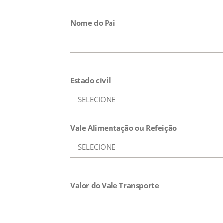
Nome do Pai
Estado cívil
Vale Alimentação ou Refeição
Valor do Vale Transporte