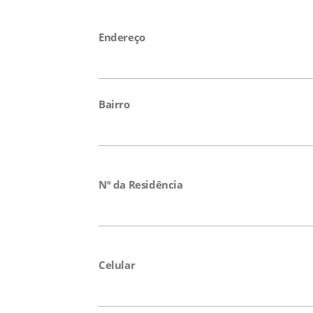
Endereço
Bairro
Nº da Residência
Celular