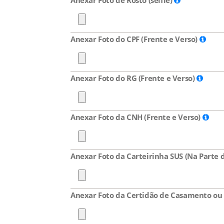
Anexar Foto de Rosto (selfie)
Anexar Foto do CPF (Frente e Verso)
Anexar Foto do RG (Frente e Verso)
Anexar Foto da CNH (Frente e Verso)
Anexar Foto da Carteirinha SUS (Na Part
Anexar Foto da Certidão de Casamento ou