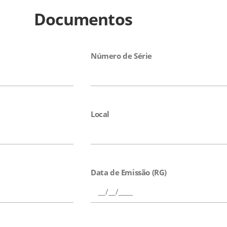
Documentos
Número de Série
Local
Data de Emissão (RG)