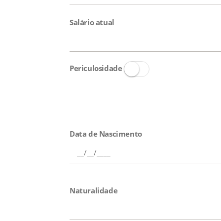
Salário atual
Periculosidade
Data de Nascimento
Naturalidade